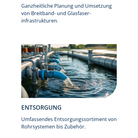
Ganzheitliche Planung und Umsetzung
von Breitband- und Glasfaser-
infrastrukturen.
ENTSORGUNG
Umfassendes Entsorgungssortiment von
Rohrsystemen bis Zubehör.