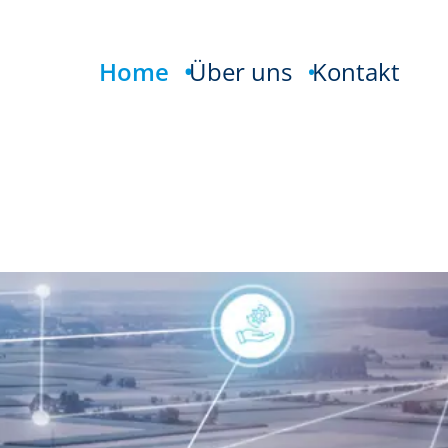
Home
Über uns
Kontakt