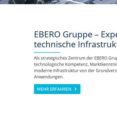
EBERO Gruppe – Expe
technische Infrastruk
Als strategisches Zentrum der EBERO Gru
technologische Kompetenz, Marktkenntnis 
moderne Infrastruktur von der Grundvers
Anwendungen.
MEHR ERFAHREN