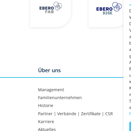
Über uns
Management
Familienunternehmen
Historie
Partner | Verbände | Zertifikate | CSR
Karriere
Aktuelles