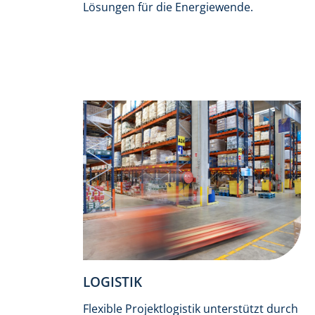
Lösungen für die Energiewende.
LOGISTIK
Flexible Projektlogistik unterstützt durch