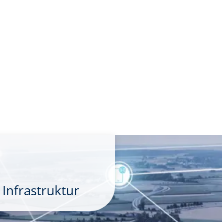
 Infrastruktur