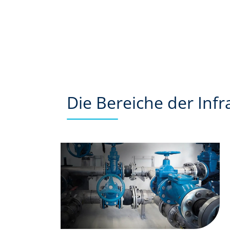
Die Bereiche der Inf