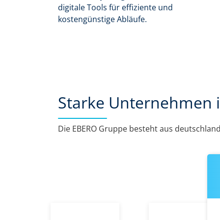
digitale Tools für effiziente und
kostengünstige Abläufe.
Starke Unternehmen 
Die EBERO Gruppe besteht aus deutschlan