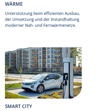
WÄRME
Unterstützung beim effizienten Ausbau,
der Umsetzung und der Instandhaltung
moderner Nah- und Fernwärmenetze.
SMART CITY