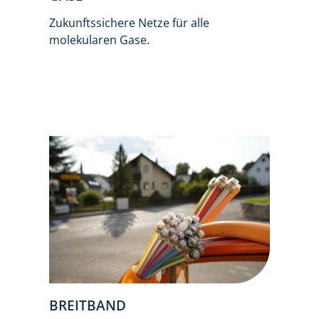
Zukunftssichere Netze für alle
molekularen Gase.
BREITBAND