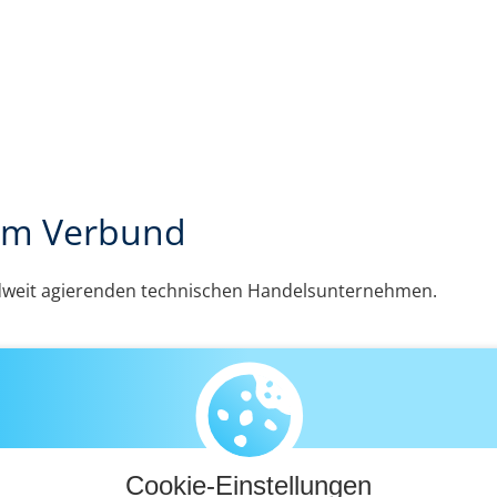
im Verbund
dweit agierenden technischen Handelsunternehmen.
Cookie-Einstellungen