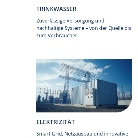
TRINKWASSER
Zuverlässige Versorgung und
nachhaltige Systeme – von der Quelle bis
zum Verbraucher.
ELEKTRIZITÄT
Smart Grid, Netzausbau und innovative