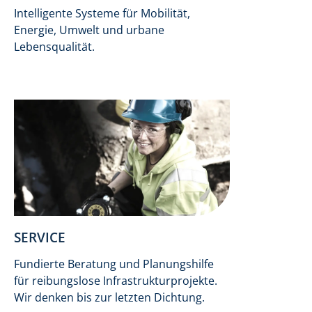
Intelligente Systeme für Mobilität,
Energie, Umwelt und urbane
Lebensqualität.
SERVICE
Fundierte Beratung und Planungshilfe
für reibungslose Infrastrukturprojekte.
Wir denken bis zur letzten Dichtung.