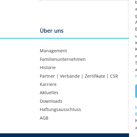
Über uns
Management
Familienunternehmen
Historie
Partner | Verbände | Zertifikate | CSR
Karriere
Aktuelles
Downloads
Haftungsausschluss
AGB