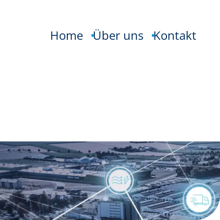
Home
Über uns
Kontakt