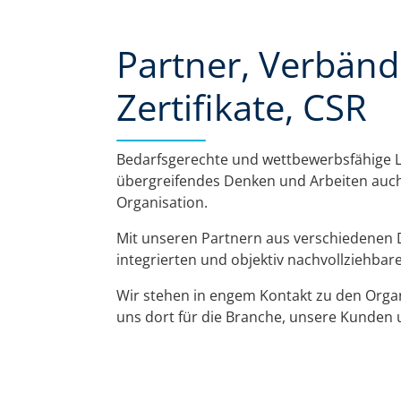
Partner, Verbänd
Zertifikate, CSR
Bedarfsgerechte und wettbewerbsfähige 
übergreifendes Denken und Arbeiten auc
Organisation.
Mit unseren Partnern aus verschiedenen 
integrierten und objektiv nachvollziehba
Wir stehen in engem Kontakt zu den Orga
uns dort für die Branche, unsere Kunden 