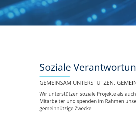
Soziale Verantwortu
GEMEINSAM UNTERSTÜTZEN. GEMEI
Wir unterstützen soziale Projekte als au
Mitarbeiter und spenden im Rahmen unse
gemeinnützige Zwecke.