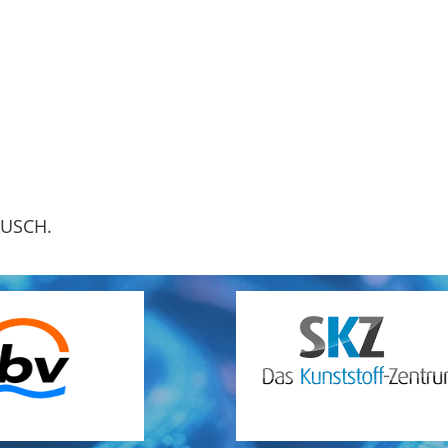
AUSCH.