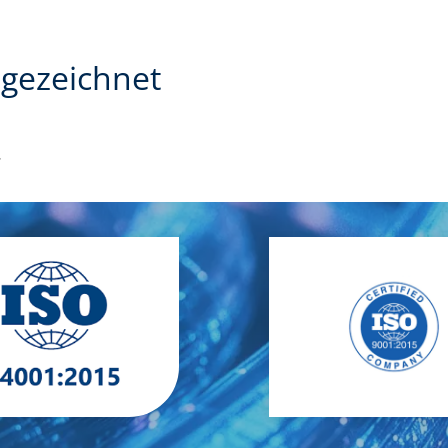
gezeichnet
.