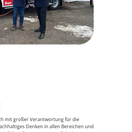
t
ch mit großer Verantwortung für die
achhaltiges Denken in allen Bereichen und