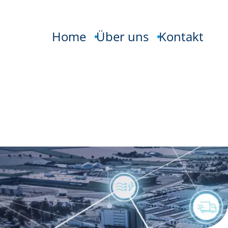
Home
Über uns
Kontakt