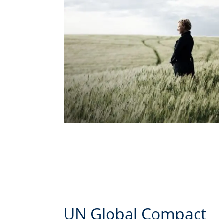
UN Global Compact