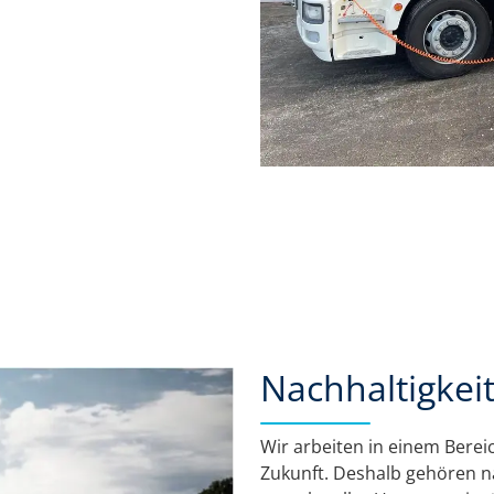
Nachhaltigkei
Wir arbeiten in einem Berei
Zukunft. Deshalb gehören n