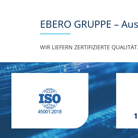
EBERO GRUPPE – Aus
WIR LIEFERN ZERTIFIZIERTE QUALITÄT