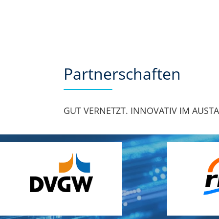
Partnerschaften
GUT VERNETZT. INNOVATIV IM AUST